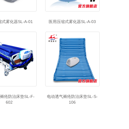
式雾化器SL-A-01
医用压缩式雾化器SL-A-03
褥疮防治床垫SL-F-
电动透气褥疮防治床垫SL-S-
602
106