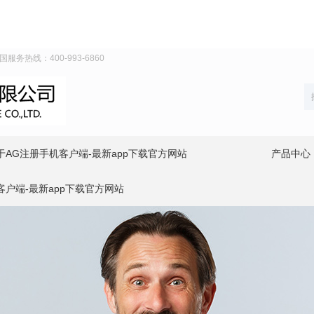
务热线：400-993-6860
于AG注册手机客户端-最新app下载官方网站
产品中心
客户端-最新app下载官方网站