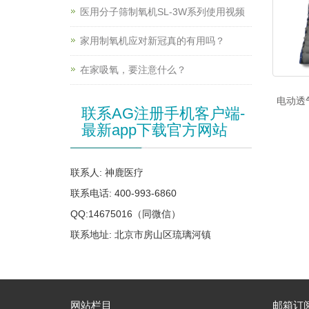
医用分子筛制氧机SL-3W系列使用视频
家用制氧机应对新冠真的有用吗？
在家吸氧，要注意什么？
电动透
联系AG注册手机客户端-
最新app下载官方网站
联系人: 神鹿医疗
联系电话: 400-993-6860
QQ:14675016（同微信）
联系地址: 北京市房山区琉璃河镇
网站栏目
邮箱订