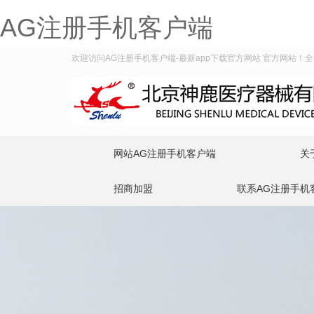
AG注册手机客户端
欢迎访问AG注册手机客户端-最新app下载官方网站 官方网站！全国服
网站AG注册手机客户端
关
招商加盟
联系AG注册手机