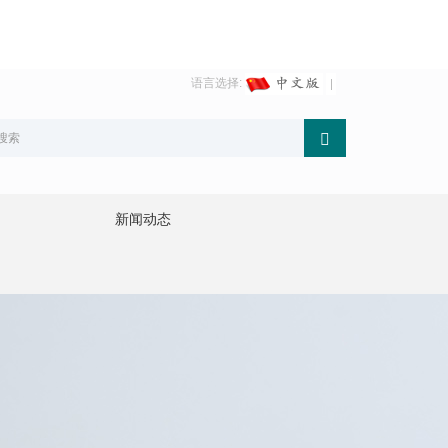
语言选择:
新闻动态