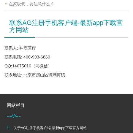
在家吸氧，要注意什么？
联系AG注册手机客户端-最新app下载官
方网站
联系人: 神鹿医疗
联系电话: 400-993-6860
QQ:14675016（同微信）
联系地址: 北京市房山区琉璃河镇
网站栏目
关于AG注册手机客户端-最新app下载官方网站