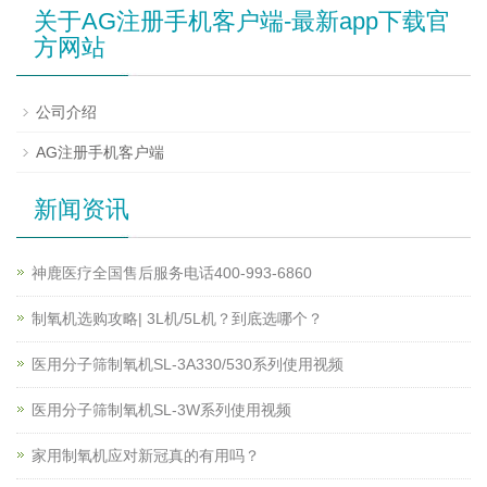
关于AG注册手机客户端-最新app下载官
方网站
公司介绍
AG注册手机客户端
新闻资讯
神鹿医疗全国售后服务电话400-993-6860
制氧机选购攻略| 3L机/5L机？到底选哪个？
医用分子筛制氧机SL-3A330/530系列使用视频
医用分子筛制氧机SL-3W系列使用视频
家用制氧机应对新冠真的有用吗？