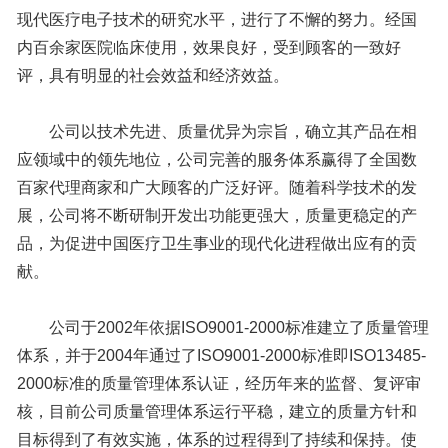
现代医疗电子技术的研究水平，进行了不懈的努力。经国
内百余家医院临床使用，效果良好，受到顾客的一致好
评，具有明显的社会效益和经济效益。
公司以技术先进、质量优异为宗旨，确立其产品在相
应领域中的领先地位，公司完善的服务体系赢得了全国数
百家代理商家和广大顾客的广泛好评。随着科学技术的发
展，公司将不断研制开发出功能更强大，质量更稳定的产
品，为促进中国医疗卫生事业的现代化进程做出应有的贡
献。
公司于2002年依据ISO9001-2000标准建立了质量管理
体系，并于2004年通过了ISO9001-2000标准即ISO13485-
2000标准的质量管理体系认证，经历年来的监督、复评审
核，目前公司质量管理体系运行平稳，建立的质量方针和
目标得到了有效实施，体系的过程得到了持续和保持。使