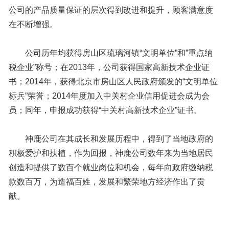
公司的产品质量保证的层次得到改进和提升，顾客满意度
在不断增强。
公司历年均获得房山区琉璃河镇“文明单位”和”重点纳
税企业”称号；在2013年，公司获得国家高新技术企业证
书；2014年，获得北京市房山区人民政府颁发的“文明单位
标兵”荣誉；2014年度加入中关村企业信用促进会成为会
员；同年，申报成功获得“中关村高新技术企业”证书。
神鹿公司在其成长和发展历程中，得到了当地政府的
积极爱护和扶植，作为回报，神鹿公司数年来为当地居民
创造和提供了数百个就业岗位和机会，每年向政府缴纳税
款数百万，为造福百姓，发展和繁荣地方经济作出了贡
献。