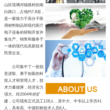
山区琉璃河镇路村的南
白路口，占地约7.8亩，
是一家致力于高分子医
用材料制品和现代医疗
电子设备的研制开发并
集生产、销售和服务于
一体的现代化高新技术
民营企业。
公司集中了一批锐
意进取、勇于创新的科
技人才和管理人才，技
术力量雄厚，经济实力
强大。经2004年的扩
建，公司现有正式员工128人，其中大、中专以上学历41
人，具有高、中级职称技术人员8人。