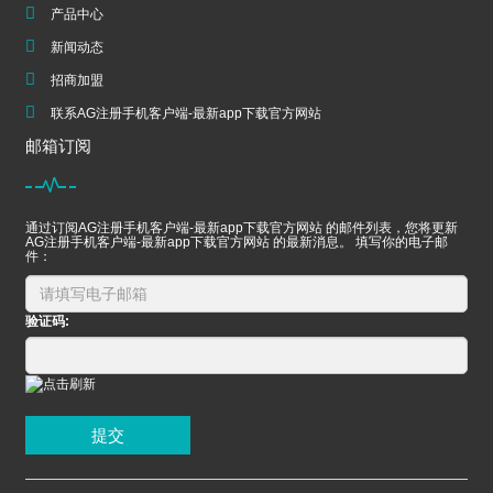
产品中心
新闻动态
招商加盟
联系AG注册手机客户端-最新app下载官方网站
邮箱订阅
通过订阅AG注册手机客户端-最新app下载官方网站 的邮件列表，您将更新
AG注册手机客户端-最新app下载官方网站 的最新消息。 填写你的电子邮
件：
验证码:
提交