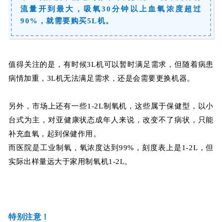
流量开到最大，吸氧30分钟以上血氧浓度超过
90%，就需要购买5L机。
值得关注的是，有时候3L机可以暂时满足需求，但随着病患
病情加重，3L机无法满足需求，还是会需要更换机器。
另外，市场上还有一些1-2L制氧机，这些属于保健型，以小
台式为主，对亚健康状态成年人来说，改变不了病状，只能
补充血氧，起到保健作用。
而医院是工业制氧，氧浓度达到99%，刻度表上是1-2L，但
实际出样量远大于家用制氧机1-2L。
特别注意！