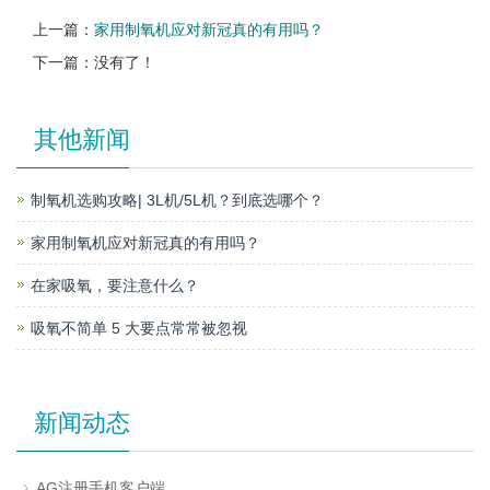
上一篇：
家用制氧机应对新冠真的有用吗？
下一篇：没有了！
其他新闻
制氧机选购攻略| 3L机/5L机？到底选哪个？
家用制氧机应对新冠真的有用吗？
在家吸氧，要注意什么？
吸氧不简单 5 大要点常常被忽视
新闻动态
AG注册手机客户端