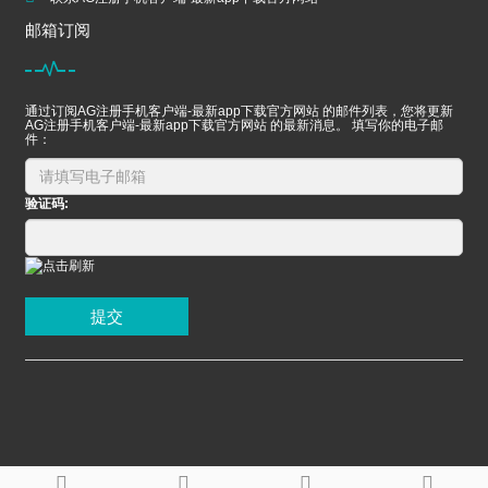
邮箱订阅
通过订阅AG注册手机客户端-最新app下载官方网站 的邮件列表，您将更新
AG注册手机客户端-最新app下载官方网站 的最新消息。 填写你的电子邮
件：
验证码:
提交