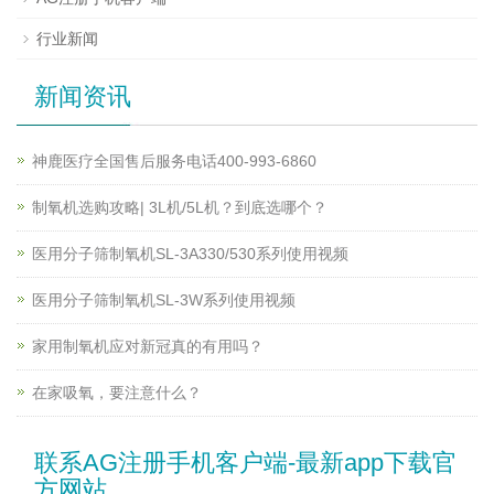
行业新闻
新闻资讯
神鹿医疗全国售后服务电话400-993-6860
制氧机选购攻略| 3L机/5L机？到底选哪个？
医用分子筛制氧机SL-3A330/530系列使用视频
医用分子筛制氧机SL-3W系列使用视频
家用制氧机应对新冠真的有用吗？
在家吸氧，要注意什么？
联系AG注册手机客户端-最新app下载官
方网站