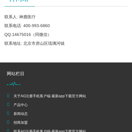
联系人: 神鹿医疗
联系电话: 400-993-6860
QQ:14675016（同微信）
联系地址: 北京市房山区琉璃河镇
网站栏目
关于AG注册手机客户端-最新app下载官方网站
产品中心
新闻动态
招商加盟
联系AG注册手机客户端-最新app下载官方网站