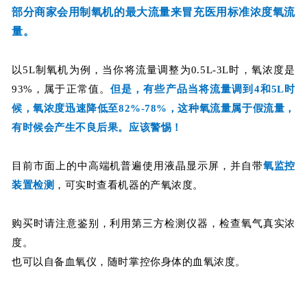
部分商家会用制氧机的最大流量来冒充医用标准浓度氧流
量。
以5L制氧机为例，当你将流量调整为0.5L-3L时，氧浓度是
93%，属于正常值。
但是，有些产品当将流量调到4和5L时
候，氧浓度迅速降低至82%-78%，这种氧流量属于假流量，
有时候会产生不良后果。应该警惕！
目前市面上的中高端机普遍使用液晶显示屏，并自带
氧监控
装置检测
，可实时查看机器的产氧浓度。
购买时请注意鉴别，利用第三方检测仪器，检查氧气真实浓
度。
也可以自备血氧仪，随时掌控你身体的血氧浓度。