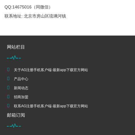
QQ:14675016（同微信）
联系地址: 北京市房山区琉璃河镇
网站栏目
关于AG注册手机客户端-最新app下载官方网站
产品中心
新闻动态
招商加盟
联系AG注册手机客户端-最新app下载官方网站
邮箱订阅