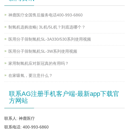
神鹿医疗全国售后服务电话400-993-6860
制氧机选购攻略| 3L机/5L机？到底选哪个？
医用分子筛制氧机SL-3A330/530系列使用视频
医用分子筛制氧机SL-3W系列使用视频
家用制氧机应对新冠真的有用吗？
在家吸氧，要注意什么？
联系AG注册手机客户端-最新app下载官
方网站
联系人: 神鹿医疗
联系电话: 400-993-6860