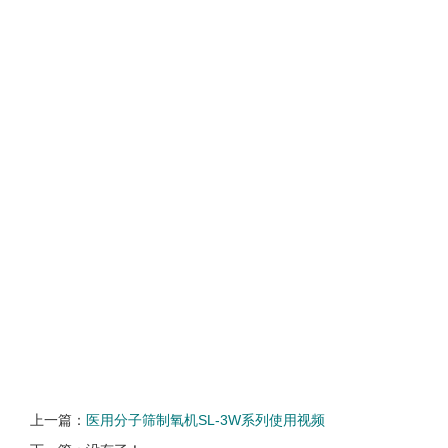
上一篇：
医用分子筛制氧机SL-3W系列使用视频