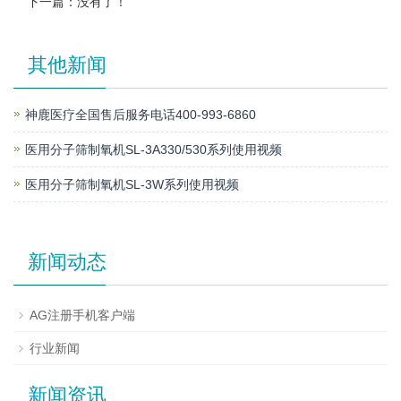
下一篇：没有了！
其他新闻
神鹿医疗全国售后服务电话400-993-6860
医用分子筛制氧机SL-3A330/530系列使用视频
医用分子筛制氧机SL-3W系列使用视频
新闻动态
AG注册手机客户端
行业新闻
新闻资讯