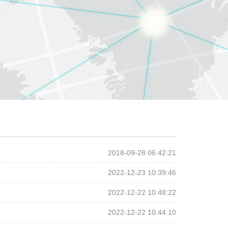
2018-09-28 06:42:21
2022-12-23 10:39:46
2022-12-22 10:48:22
2022-12-22 10:44:10