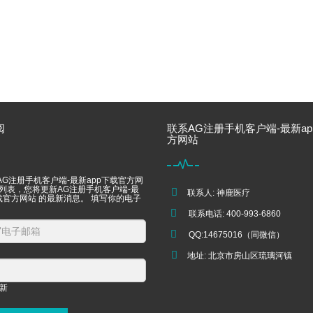
阅
联系AG注册手机客户端-最新ap
方网站
AG注册手机客户端-最新app下载官方网
件列表，您将更新AG注册手机客户端-最
联系人: 神鹿医疗
载官方网站 的最新消息。 填写你的电子
联系电话: 400-993-6860
QQ:14675016（同微信）
地址: 北京市房山区琉璃河镇