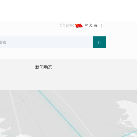
语言选择:
新闻动态