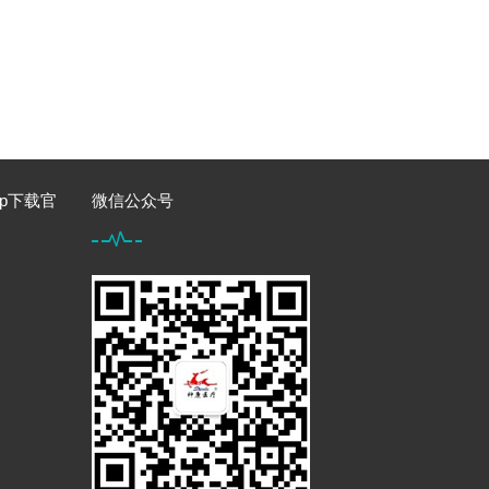
p下载官
微信公众号