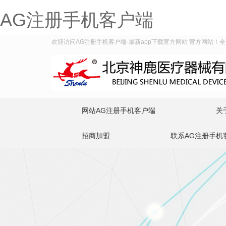
AG注册手机客户端
欢迎访问AG注册手机客户端-最新app下载官方网站 官方网站！全国服
网站AG注册手机客户端
关
招商加盟
联系AG注册手机