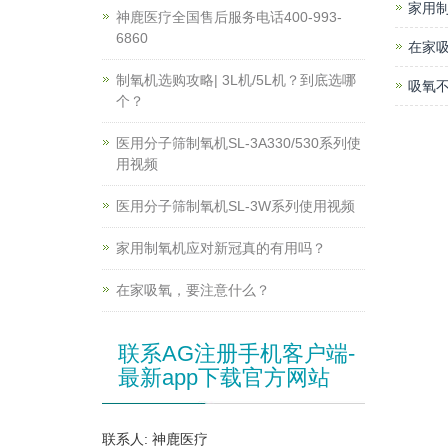
家用
神鹿医疗全国售后服务电话400-993-
6860
在家
制氧机选购攻略| 3L机/5L机？到底选哪
吸氧不
个？
医用分子筛制氧机SL-3A330/530系列使
用视频
医用分子筛制氧机SL-3W系列使用视频
家用制氧机应对新冠真的有用吗？
在家吸氧，要注意什么？
联系AG注册手机客户端-
最新app下载官方网站
联系人: 神鹿医疗