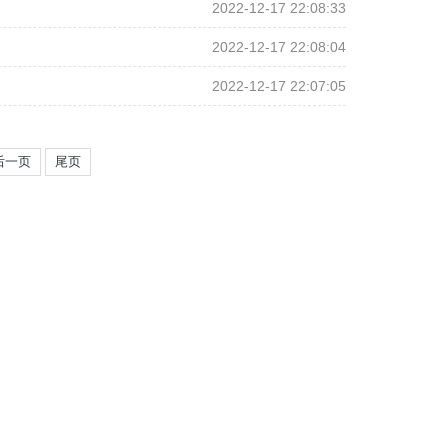
2022-12-17 22:08:33
2022-12-17 22:08:04
2022-12-17 22:07:05
后一页
尾页