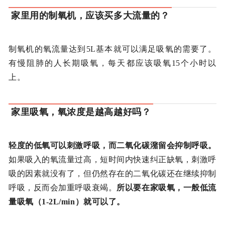
家里用的制氧机，应该买多大流量的？
制氧机的氧流量达到5L基本就可以满足吸氧的需要了。
有慢阻肺的人长期吸氧，每天都应该吸氧15个小时以
上。
家里吸氧，氧浓度是越高越好吗？
轻度的低氧可以刺激呼吸，而二氧化碳潴留会抑制呼吸。
如果吸入的氧流量过高，短时间内快速纠正缺氧，刺激呼
吸的因素就没有了，但仍然存在的二氧化碳还在继续抑制
呼吸，反而会加重呼吸衰竭。
所以要在家吸氧，一般低流
量吸氧（1-2L/min）就可以了。