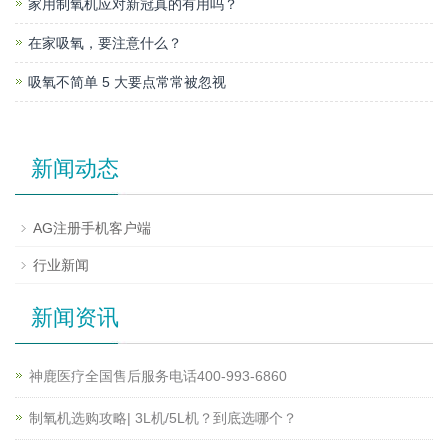
家用制氧机应对新冠真的有用吗？
在家吸氧，要注意什么？
吸氧不简单 5 大要点常常被忽视
新闻动态
AG注册手机客户端
行业新闻
新闻资讯
神鹿医疗全国售后服务电话400-993-6860
制氧机选购攻略| 3L机/5L机？到底选哪个？