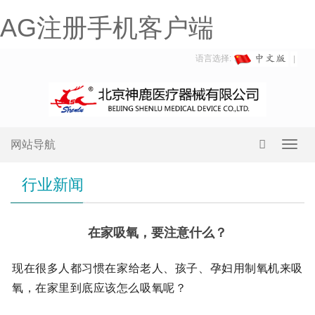
AG注册手机客户端
语言选择:
网站导航
Toggl
navig
行业新闻
在家吸氧，要注意什么？
现在很多人都习惯在家给老人、孩子、孕妇用制氧机来吸
氧，在家里到底应该怎么吸氧呢？