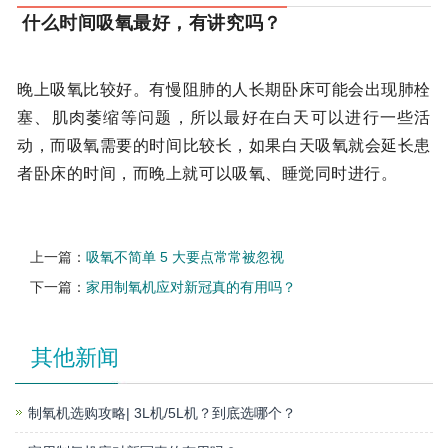
什么时间吸氧最好，有讲究吗？
晚上吸氧比较好。有慢阻肺的人长期卧床可能会出现肺栓
塞、肌肉萎缩等问题，所以最好在白天可以进行一些活
动，而吸氧需要的时间比较长，如果白天吸氧就会延长患
者卧床的时间，而晚上就可以吸氧、睡觉同时进行。
上一篇：
吸氧不简单 5 大要点常常被忽视
下一篇：
家用制氧机应对新冠真的有用吗？
其他新闻
制氧机选购攻略| 3L机/5L机？到底选哪个？