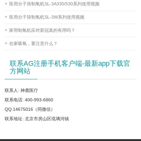
医用分子筛制氧机SL-3A330/530系列使用视频
医用分子筛制氧机SL-3W系列使用视频
家用制氧机应对新冠真的有用吗？
在家吸氧，要注意什么？
联系AG注册手机客户端-最新app下载官
方网站
联系人: 神鹿医疗
联系电话: 400-993-6860
QQ:14675016（同微信）
联系地址: 北京市房山区琉璃河镇