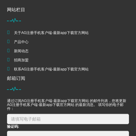
网站栏目
关于AG注册手机客户端-最新app下载官方网站
产品中心
新闻动态
招商加盟
联系AG注册手机客户端-最新app下载官方网站
邮箱订阅
通过订阅AG注册手机客户端-最新app下载官方网站 的邮件列表，您将更新
AG注册手机客户端-最新app下载官方网站 的最新消息。 填写你的电子邮
件：
验证码: