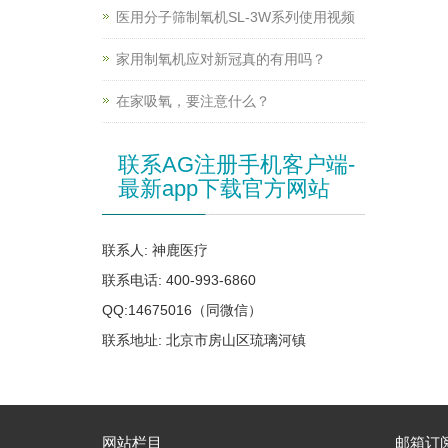
医用分子筛制氧机SL-3W系列使用视频
家用制氧机应对新冠真的有用吗？
在家吸氧，要注意什么？
联系AG注册手机客户端-
最新app下载官方网站
联系人: 神鹿医疗
联系电话: 400-993-6860
QQ:14675016（同微信）
联系地址: 北京市房山区琉璃河镇
网站栏目
邮箱订