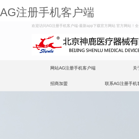
AG注册手机客户端
欢迎访问AG注册手机客户端-最新app下载官方网站 官方网站！全国服
网站AG注册手机客户端
关
招商加盟
联系AG注册手机