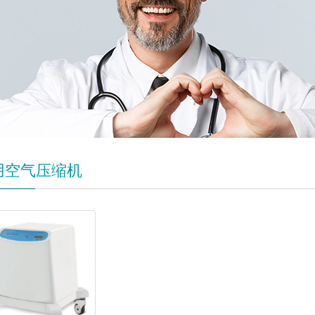
用空气压缩机