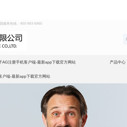
务热线：400-993-6860
于AG注册手机客户端-最新app下载官方网站
产品中心
客户端-最新app下载官方网站