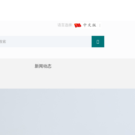
语言选择:
新闻动态