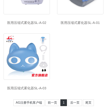
医用压缩式雾化器SL-A-02
医用压缩式雾化器SL-A-01
医用压缩式雾化器SL-A-03
AG注册手机客户端
前一页
1
后一页
尾页