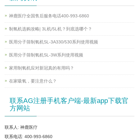
神鹿医疗全国售后服务电话400-993-6860
制氧机选购攻略| 3L机/5L机？到底选哪个？
医用分子筛制氧机SL-3A330/530系列使用视频
医用分子筛制氧机SL-3W系列使用视频
家用制氧机应对新冠真的有用吗？
在家吸氧，要注意什么？
联系AG注册手机客户端-最新app下载官
方网站
联系人: 神鹿医疗
联系电话: 400-993-6860