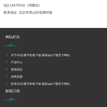
QQ:14675016（同微信）
联系地址: 北京市房山区琉璃河镇
网站栏目
关于AG注册手机客户端-最新app下载官方网站
产品中心
新闻动态
招商加盟
联系AG注册手机客户端-最新app下载官方网站
邮箱订阅