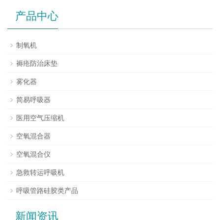
产品中心
制氧机
褥疮防治床垫
雾化器
简易呼吸器
医用空气压缩机
空氧混合器
空氧混合仪
急救转运呼吸机
呼吸管路硅胶类产品
新闻资讯