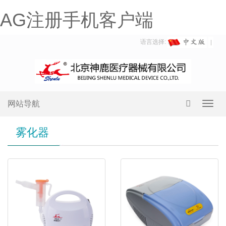
AG注册手机客户端
语言选择:
网站导航
Toggl
navig
雾化器