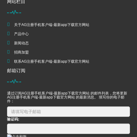
网站栏目
关于AG注册手机客户端-最新app下载官方网站
产品中心
新闻动态
招商加盟
联系AG注册手机客户端-最新app下载官方网站
邮箱订阅
通过订阅AG注册手机客户端-最新app下载官方网站 的邮件列表，您将更新
AG注册手机客户端-最新app下载官方网站 的最新消息。 填写你的电子邮
件：
验证码: