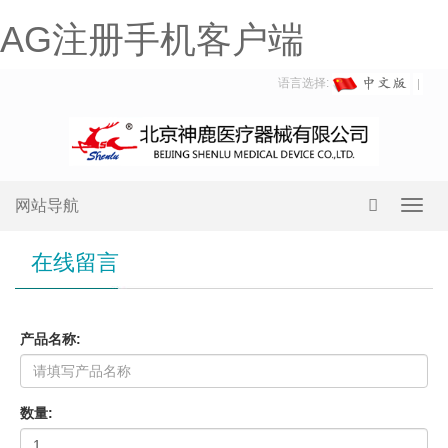
AG注册手机客户端
语言选择:
网站导航
Toggl
navig
在线留言
产品名称:
数量: