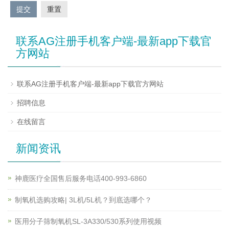
提交
重置
联系AG注册手机客户端-最新app下载官
方网站
联系AG注册手机客户端-最新app下载官方网站
招聘信息
在线留言
新闻资讯
神鹿医疗全国售后服务电话400-993-6860
制氧机选购攻略| 3L机/5L机？到底选哪个？
医用分子筛制氧机SL-3A330/530系列使用视频