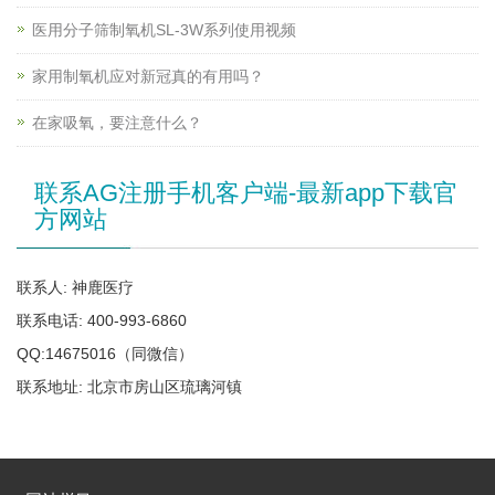
医用分子筛制氧机SL-3W系列使用视频
家用制氧机应对新冠真的有用吗？
在家吸氧，要注意什么？
联系AG注册手机客户端-最新app下载官
方网站
联系人: 神鹿医疗
联系电话: 400-993-6860
QQ:14675016（同微信）
联系地址: 北京市房山区琉璃河镇