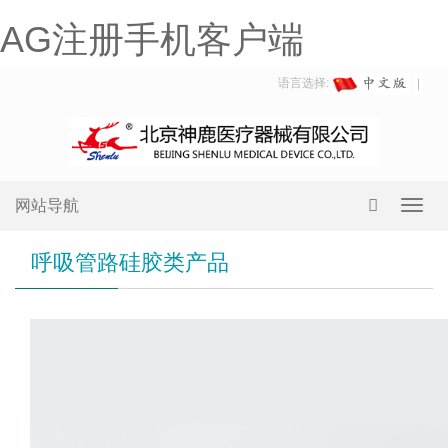
AG注册手机客户端
语言选择:
网站导航
Toggl
navig
呼吸管路硅胶类产品