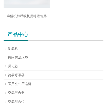
麻醉机和呼吸机用呼吸管路
产品中心
制氧机
褥疮防治床垫
雾化器
简易呼吸器
医用空气压缩机
空氧混合器
空氧混合仪