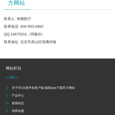
方网站
联系人: 神鹿医疗
联系电话: 400-993-6860
QQ:14675016（同微信）
联系地址: 北京市房山区琉璃河镇
网站栏目
关于AG注册手机客户端-最新app下载官方网站
产品中心
新闻动态
招商加盟