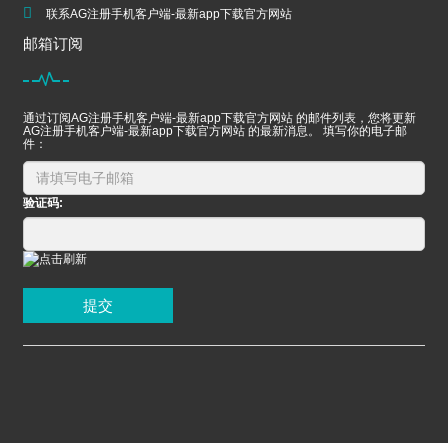
联系AG注册手机客户端-最新app下载官方网站
邮箱订阅
通过订阅AG注册手机客户端-最新app下载官方网站 的邮件列表，您将更新
AG注册手机客户端-最新app下载官方网站 的最新消息。 填写你的电子邮
件：
验证码:
提交