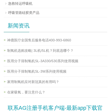
急救转运呼吸机
呼吸管路硅胶类产品
新闻资讯
神鹿医疗全国售后服务电话400-993-6860
制氧机选购攻略| 3L机/5L机？到底选哪个？
医用分子筛制氧机SL-3A330/530系列使用视频
医用分子筛制氧机SL-3W系列使用视频
家用制氧机应对新冠真的有用吗？
在家吸氧，要注意什么？
联系AG注册手机客户端-最新app下载官