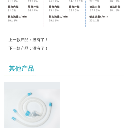
上一款产品：没有了！
下一款产品：没有了！
其他产品