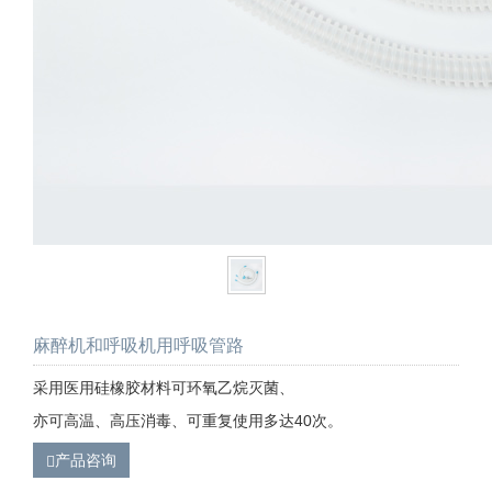
麻醉机和呼吸机用呼吸管路
采用医用硅橡胶材料可环氧乙烷灭菌、
亦可高温、高压消毒、可重复使用多达40次。
产品咨询