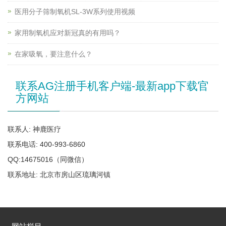
医用分子筛制氧机SL-3W系列使用视频
家用制氧机应对新冠真的有用吗？
在家吸氧，要注意什么？
联系AG注册手机客户端-最新app下载官
方网站
联系人: 神鹿医疗
联系电话: 400-993-6860
QQ:14675016（同微信）
联系地址: 北京市房山区琉璃河镇