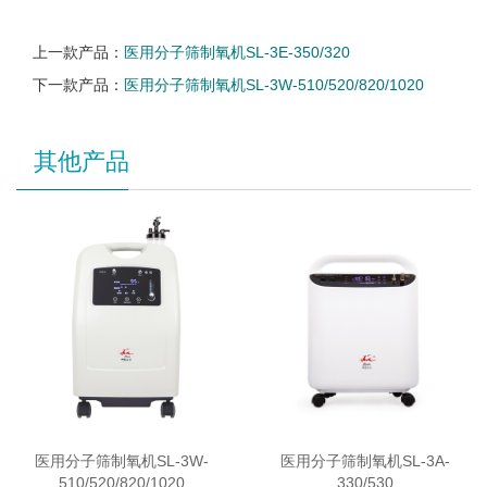
上一款产品：
医用分子筛制氧机SL-3E-350/320
下一款产品：
医用分子筛制氧机SL-3W-510/520/820/1020
其他产品
医用分子筛制氧机SL-3W-
医用分子筛制氧机SL-3A-
510/520/820/1020
330/530