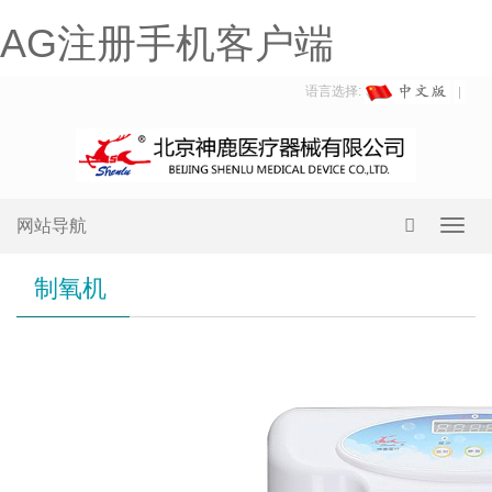
AG注册手机客户端
语言选择:
网站导航
Toggl
navig
制氧机