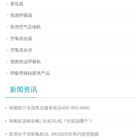
雾化器
简易呼吸器
医用空气压缩机
空氧混合器
空氧混合仪
急救转运呼吸机
呼吸管路硅胶类产品
新闻资讯
神鹿医疗全国售后服务电话400-993-6860
制氧机选购攻略| 3L机/5L机？到底选哪个？
医用分子筛制氧机SL-3A330/530系列使用视频