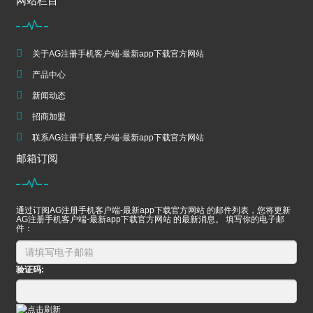
网站栏目
关于AG注册手机客户端-最新app下载官方网站
产品中心
新闻动态
招商加盟
联系AG注册手机客户端-最新app下载官方网站
邮箱订阅
通过订阅AG注册手机客户端-最新app下载官方网站 的邮件列表，您将更新
AG注册手机客户端-最新app下载官方网站 的最新消息。 填写你的电子邮
件：
验证码: